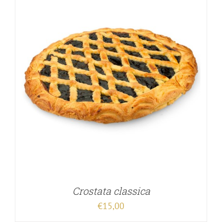
Crostata classica
€
15,00