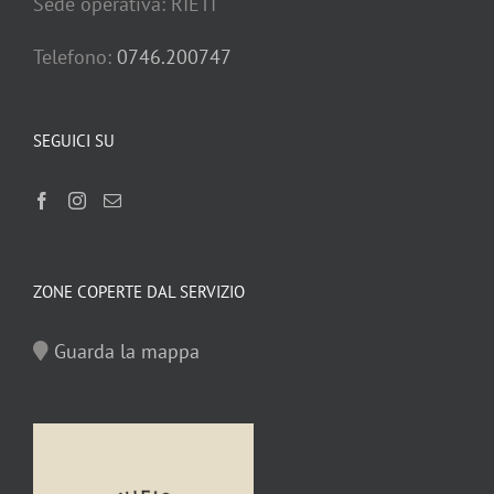
Sede operativa: RIETI
Telefono:
0746.200747
SEGUICI SU
ZONE COPERTE DAL SERVIZIO
Guarda la mappa