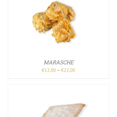
MARASCHE
€
12,00
–
€
22,00