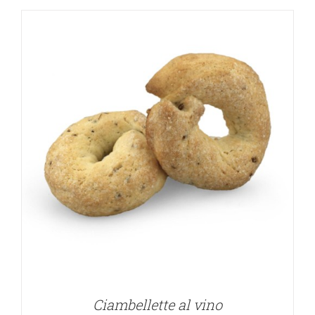
Ciambellette al vino