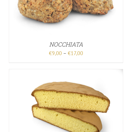
NOCCHIATA
€
9,00
–
€
17,00