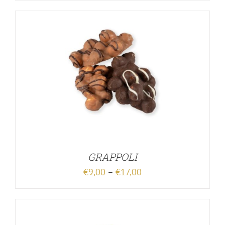
GRAPPOLI
€
9,00
–
€
17,00