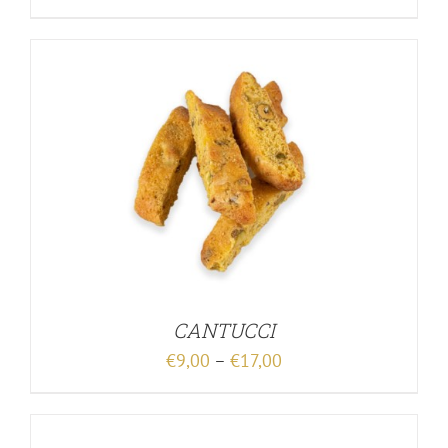
CANTUCCI
€
9,00
–
€
17,00