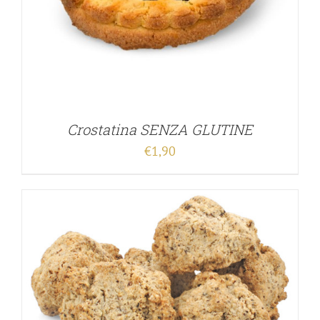
Crostatina SENZA GLUTINE
€
1,90