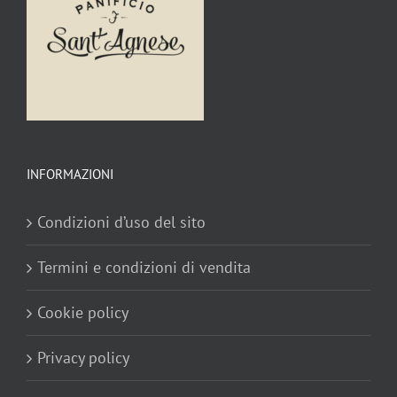
INFORMAZIONI
Condizioni d’uso del sito
Termini e condizioni di vendita
Cookie policy
Privacy policy