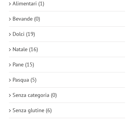
Alimentari
(1)
Bevande
(0)
Dolci
(19)
Natale
(16)
Pane
(15)
Pasqua
(5)
Senza categoria
(0)
Senza glutine
(6)