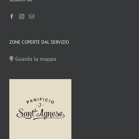
ZONE COPERTE DAL SERVIZIO
Guarda la mappa