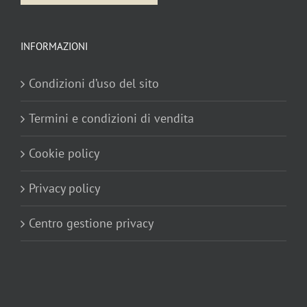
INFORMAZIONI
Condizioni d’uso del sito
Termini e condizioni di vendita
Cookie policy
Privacy policy
Centro gestione privacy