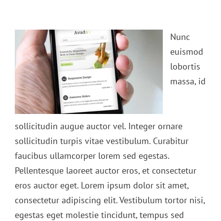
Nunc
euismod
lobortis
massa, id
sollicitudin augue auctor vel. Integer ornare
sollicitudin turpis vitae vestibulum. Curabitur
faucibus ullamcorper lorem sed egestas.
Pellentesque laoreet auctor eros, et consectetur
eros auctor eget. Lorem ipsum dolor sit amet,
consectetur adipiscing elit. Vestibulum tortor nisi,
egestas eget molestie tincidunt, tempus sed