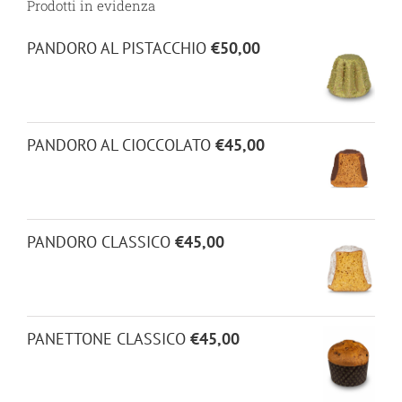
Prodotti in evidenza
PANDORO AL PISTACCHIO
€
50,00
PANDORO AL CIOCCOLATO
€
45,00
PANDORO CLASSICO
€
45,00
PANETTONE CLASSICO
€
45,00