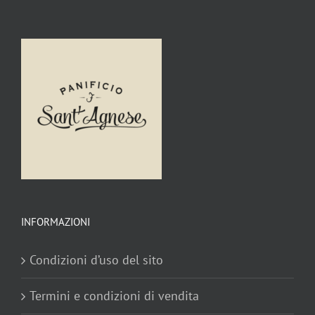
INFORMAZIONI
Condizioni d’uso del sito
Termini e condizioni di vendita