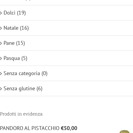
Dolci
(19)
Natale
(16)
Pane
(15)
Pasqua
(5)
Senza categoria
(0)
Senza glutine
(6)
Prodotti in evidenza
PANDORO AL PISTACCHIO
€
50,00