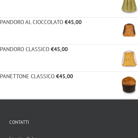
PANDORO AL CIOCCOLATO
€
45,00
PANDORO CLASSICO
€
45,00
PANETTONE CLASSICO
€
45,00
CONTATTI