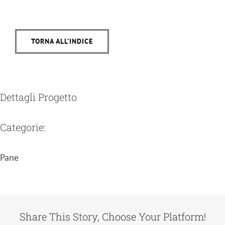
TORNA ALL’INDICE
Dettagli Progetto
Categorie:
Pane
Share This Story, Choose Your Platform!