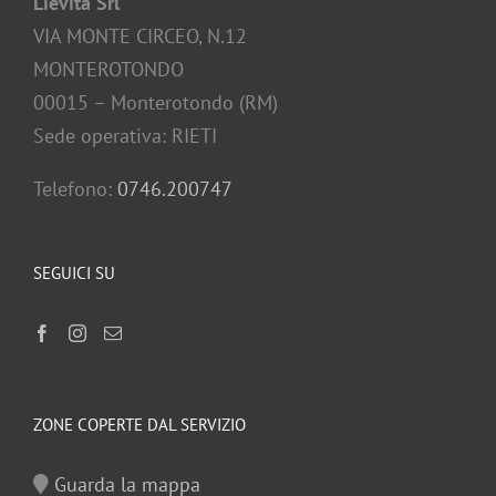
Lievita Srl
VIA MONTE CIRCEO, N.12
MONTEROTONDO
00015 – Monterotondo (RM)
Sede operativa: RIETI
Telefono:
0746.200747
SEGUICI SU
ZONE COPERTE DAL SERVIZIO
Guarda la mappa