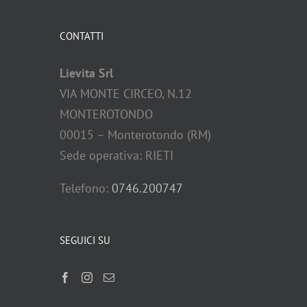
CONTATTI
Lievita Srl
VIA MONTE CIRCEO, N.12
MONTEROTONDO
00015 – Monterotondo (RM)
Sede operativa: RIETI
Telefono:
0746.200747
SEGUICI SU