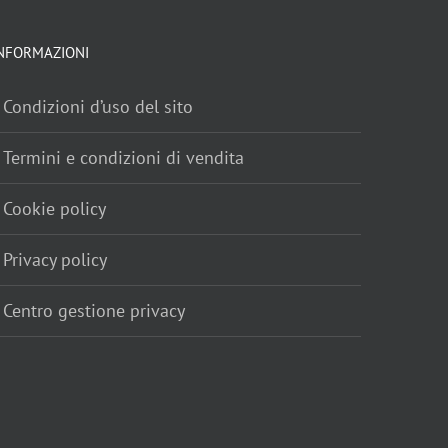
NFORMAZIONI
Condizioni d’uso del sito
Termini e condizioni di vendita
Cookie policy
Privacy policy
Centro gestione privacy