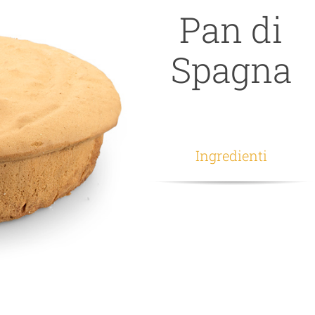
Pan di
Spagna
Ingredienti