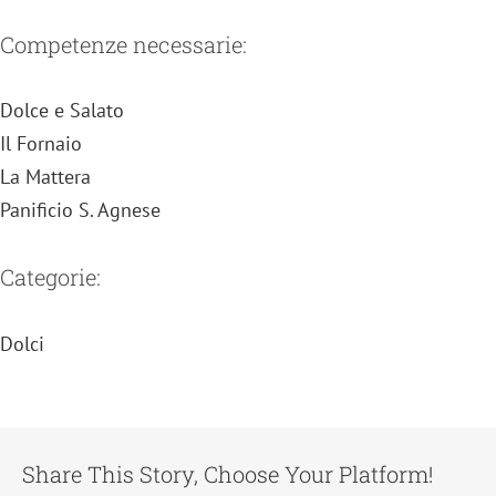
Competenze necessarie:
Dolce e Salato
Il Fornaio
La Mattera
Panificio S. Agnese
Categorie:
Dolci
Share This Story, Choose Your Platform!