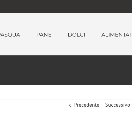
PASQUA
PANE
DOLCI
ALIMENTAR
Precedente
Successivo