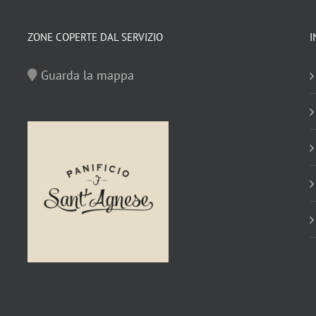
ZONE COPERTE DAL SERVIZIO
I
Guarda la mappa