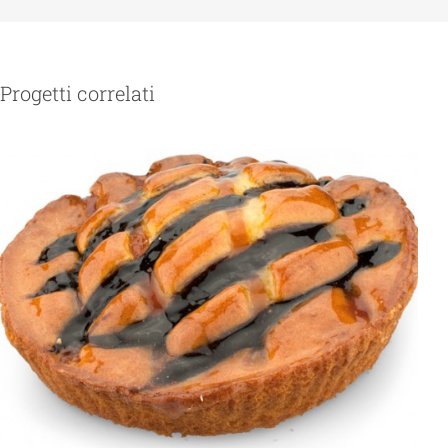
Progetti correlati