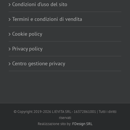
Condizioni d’uso del sito
Termini e condizioni di vendita
Cookie policy
Privacy policy
Centro gestione privacy
© Copyright 2019-
2026 LIEVITA SRL - 16372861001 | Tutti i diritti
riservati
Realizzazione sito by:
FDesign SRL