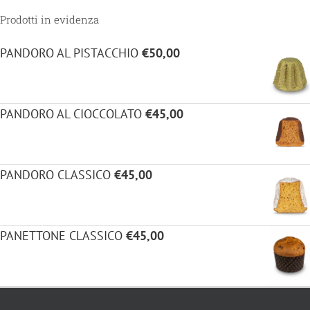
Prodotti in evidenza
PANDORO AL PISTACCHIO
€
50,00
PANDORO AL CIOCCOLATO
€
45,00
PANDORO CLASSICO
€
45,00
PANETTONE CLASSICO
€
45,00