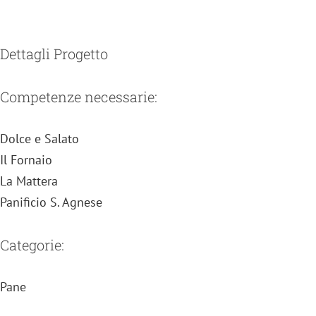
Dettagli Progetto
Competenze necessarie:
Dolce e Salato
Il Fornaio
La Mattera
Panificio S. Agnese
Categorie:
Pane