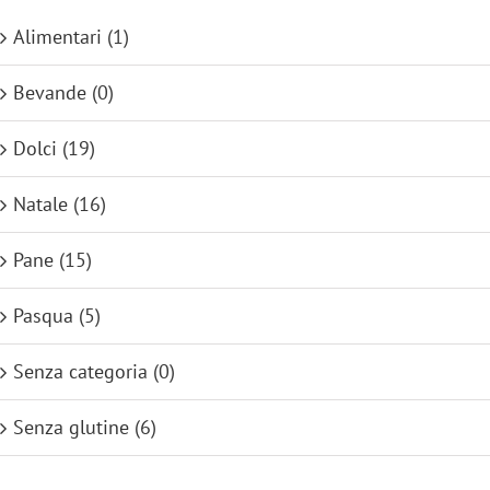
Alimentari
(1)
Bevande
(0)
Dolci
(19)
Natale
(16)
Pane
(15)
Pasqua
(5)
Senza categoria
(0)
Senza glutine
(6)