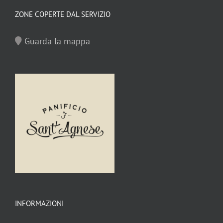
ZONE COPERTE DAL SERVIZIO
Guarda la mappa
INFORMAZIONI