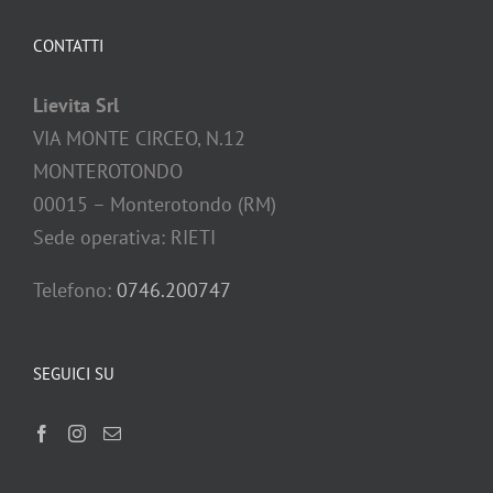
CONTATTI
Lievita Srl
VIA MONTE CIRCEO, N.12
MONTEROTONDO
00015 – Monterotondo (RM)
Sede operativa: RIETI
Telefono:
0746.200747
SEGUICI SU