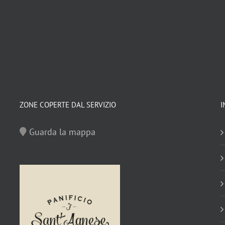
ZONE COPERTE DAL SERVIZIO
I
Guarda la mappa