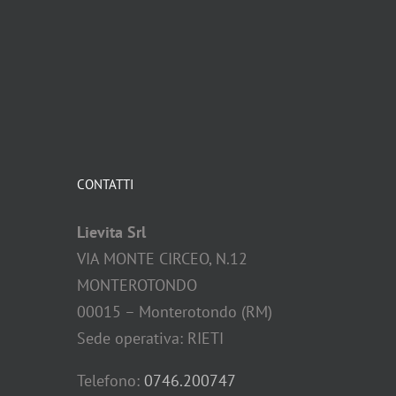
CONTATTI
Lievita Srl
VIA MONTE CIRCEO, N.12
MONTEROTONDO
00015 – Monterotondo (RM)
Sede operativa: RIETI
Telefono:
0746.200747