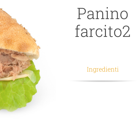
Panino
farcito2
Ingredienti