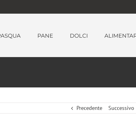
PASQUA
PANE
DOLCI
ALIMENTAR
Precedente
Successivo