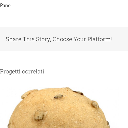
Pane
Share This Story, Choose Your Platform!
Progetti correlati