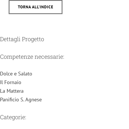
TORNA ALL’INDICE
Dettagli Progetto
Competenze necessarie:
Dolce e Salato
Il Fornaio
La Mattera
Panificio S. Agnese
Categorie: