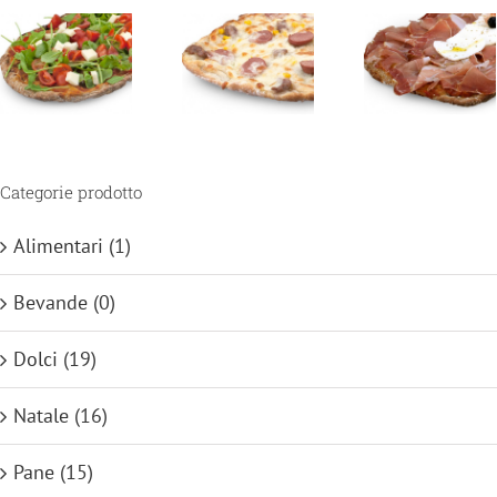
Categorie prodotto
Alimentari
(1)
Bevande
(0)
Dolci
(19)
Natale
(16)
Pane
(15)