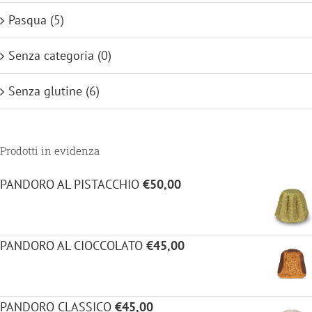
Pasqua
(5)
Senza categoria
(0)
Senza glutine
(6)
Prodotti in evidenza
PANDORO AL PISTACCHIO
€
50,00
PANDORO AL CIOCCOLATO
€
45,00
PANDORO CLASSICO
€
45,00