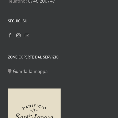
Telefono:
0746.200747
SEGUICI SU
ZONE COPERTE DAL SERVIZIO
Guarda la mappa