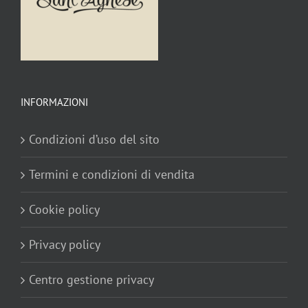
INFORMAZIONI
Condizioni d’uso del sito
Termini e condizioni di vendita
Cookie policy
Privacy policy
Centro gestione privacy