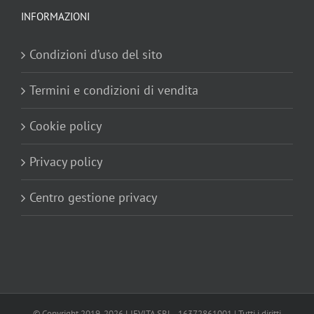
INFORMAZIONI
Condizioni d’uso del sito
Termini e condizioni di vendita
Cookie policy
Privacy policy
Centro gestione privacy
© Copyright 2019-
2026 LIEVITA SRL - 16372861001 | Tutti i diritti