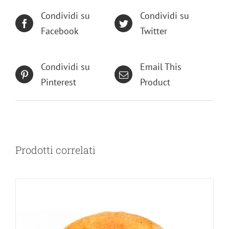
Condividi su
Condividi su
Facebook
Twitter
Condividi su
Email This
Pinterest
Product
Prodotti correlati