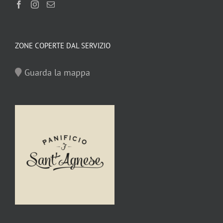
ZONE COPERTE DAL SERVIZIO
Guarda la mappa