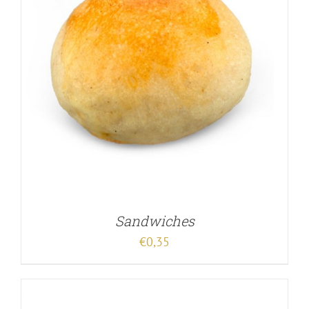
Sandwiches
€
0,35