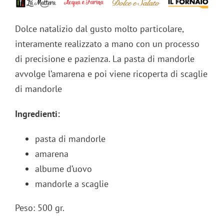
Dolce natalizio dal gusto molto particolare,
interamente realizzato a mano con un processo
di precisione e pazienza. La pasta di mandorle
avvolge l’amarena e poi viene ricoperta di scaglie
di mandorle
Ingredienti:
pasta di mandorle
amarena
albume d’uovo
mandorle a scaglie
Peso: 500 gr.