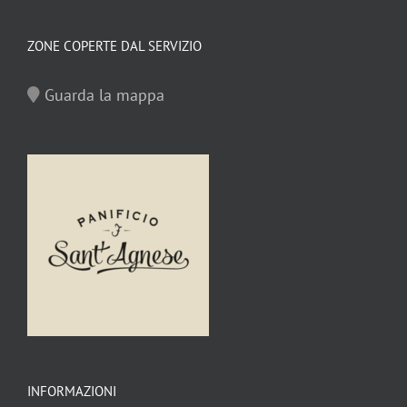
ZONE COPERTE DAL SERVIZIO
Guarda la mappa
INFORMAZIONI