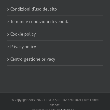
Condizioni d’uso del sito
Termini e condizioni di vendita
Cookie policy
Privacy policy
Centro gestione privacy
© Copyright 2019-
2026 LIEVITA SRL - 16372861001 | Tutti i diritti
riservati