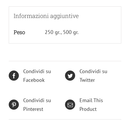
Informazioni aggiuntive
Peso
250 gr., 500 gr.
Condividi su
Condividi su
Facebook
Twitter
Condividi su
Email This
Pinterest
Product