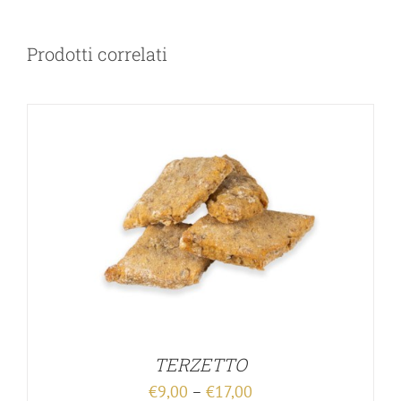
Prodotti correlati
TERZETTO
€
9,00
–
€
17,00