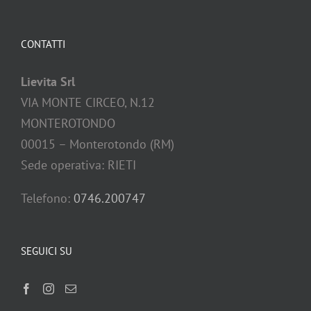
CONTATTI
Lievita Srl
VIA MONTE CIRCEO, N.12
MONTEROTONDO
00015 – Monterotondo (RM)
Sede operativa: RIETI
Telefono:
0746.200747
SEGUICI SU