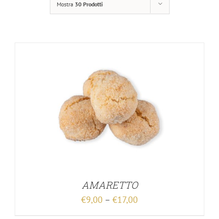
Mostra
30 Prodotti
AMARETTO
€
9,00
–
€
17,00