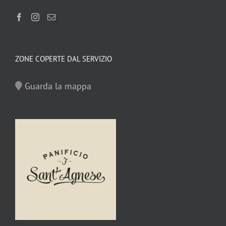
ZONE COPERTE DAL SERVIZIO
Guarda la mappa