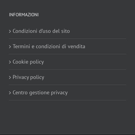
INFORMAZIONI
Condizioni d’uso del sito
Termini e condizioni di vendita
Cookie policy
Privacy policy
Centro gestione privacy