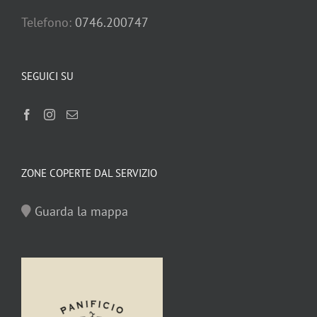
Telefono:
0746.200747
SEGUICI SU
ZONE COPERTE DAL SERVIZIO
Guarda la mappa