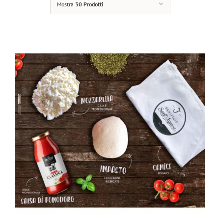
Mostra
30 Prodotti