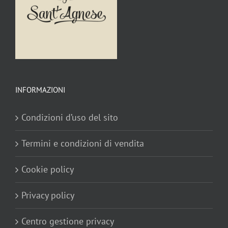
INFORMAZIONI
Condizioni d’uso del sito
Termini e condizioni di vendita
Cookie policy
Privacy policy
Centro gestione privacy