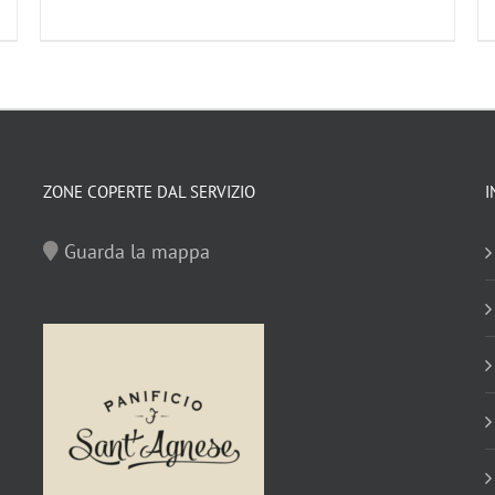
ZONE COPERTE DAL SERVIZIO
I
Guarda la mappa