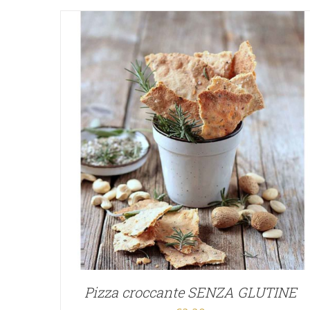
Pizza croccante SENZA GLUTINE