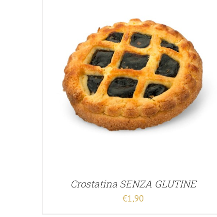
Crostatina SENZA GLUTINE
€
1,90