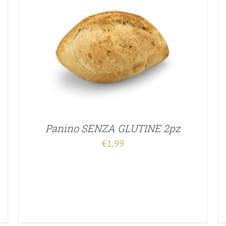
Panino SENZA GLUTINE 2pz
€
1,99