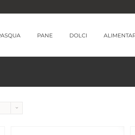
PASQUA
PANE
DOLCI
ALIMENTAR