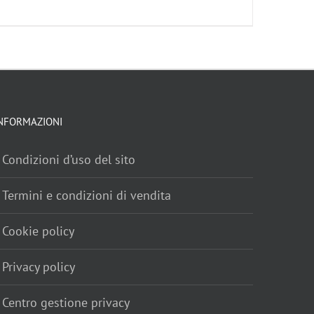
NFORMAZIONI
Condizioni d’uso del sito
Termini e condizioni di vendita
Cookie policy
Privacy policy
Centro gestione privacy