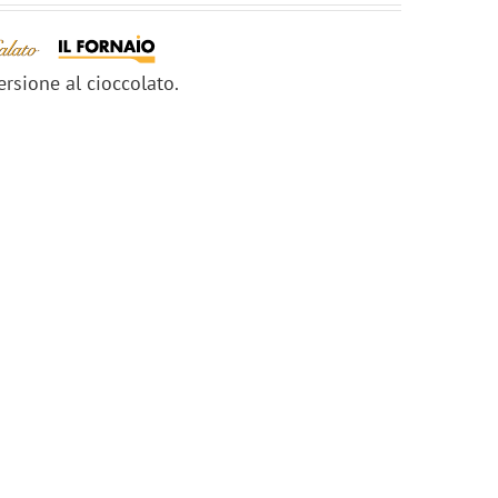
ersione al cioccolato.