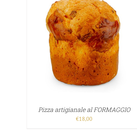
Pizza artigianale al FORMAGGIO
€
18,00