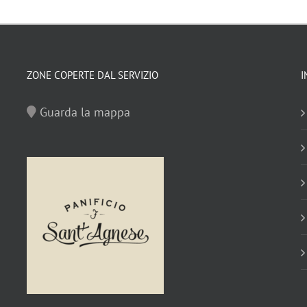
ZONE COPERTE DAL SERVIZIO
I
Guarda la mappa