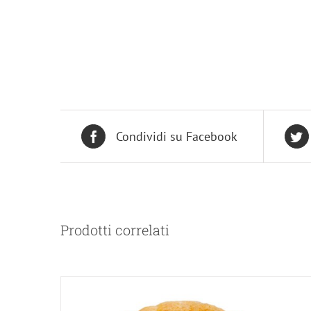
Condividi su Facebook
Prodotti correlati