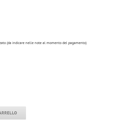
zzato (da indicare nelle note al momento del pagamento)
ARRELLO