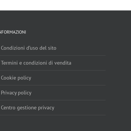
NFORMAZIONI
Condizioni d’uso del sito
Termini e condizioni di vendita
Cookie policy
Privacy policy
Centro gestione privacy