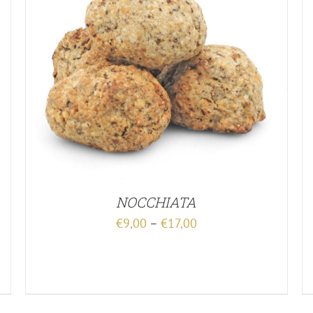
NOCCHIATA
€
9,00
–
€
17,00