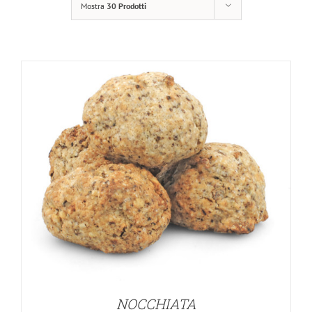
Mostra
30 Prodotti
NOCCHIATA