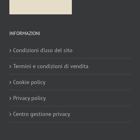
INFORMAZIONI
Condizioni d’uso del sito
Termini e condizioni di vendita
Cookie policy
Privacy policy
Centro gestione privacy