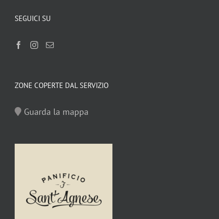
SEGUICI SU
ZONE COPERTE DAL SERVIZIO
Guarda la mappa