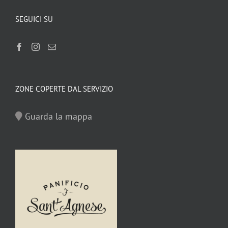
SEGUICI SU
ZONE COPERTE DAL SERVIZIO
Guarda la mappa