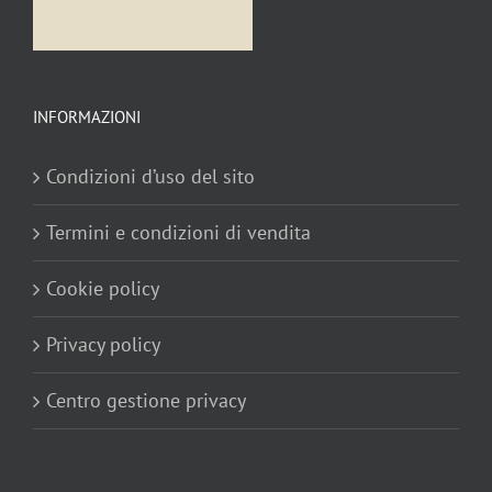
INFORMAZIONI
Condizioni d’uso del sito
Termini e condizioni di vendita
Cookie policy
Privacy policy
Centro gestione privacy