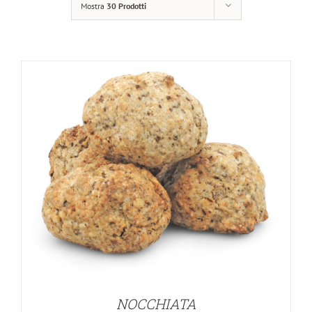
Mostra
30 Prodotti
NOCCHIATA