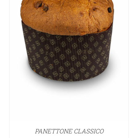
PANETTONE CLASSICO