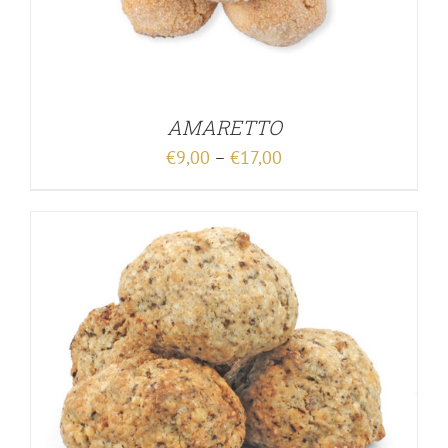
AMARETTO
€
9,00
–
€
17,00