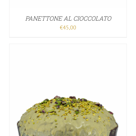
PANETTONE AL CIOCCOLATO
€
45,00