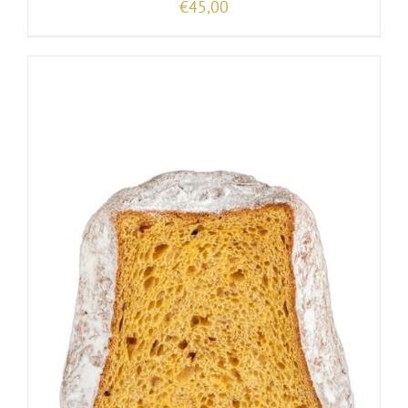
€
45,00