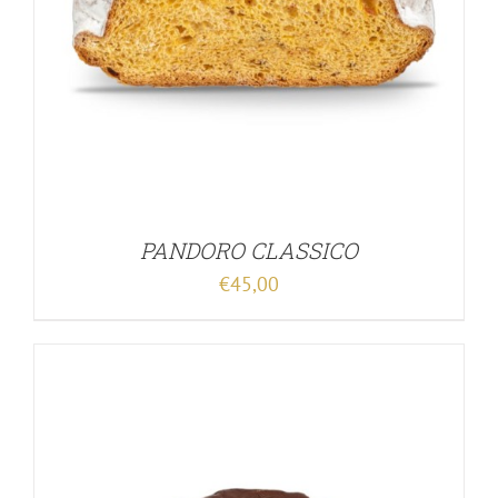
PANDORO CLASSICO
€
45,00