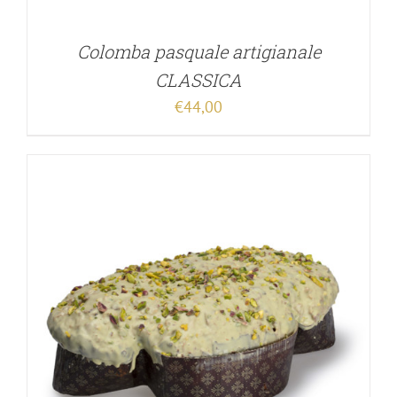
Colomba pasquale artigianale
CLASSICA
€
44,00