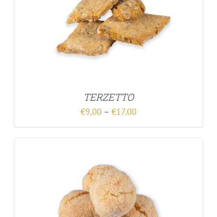
TERZETTO
€
9,00
–
€
17,00