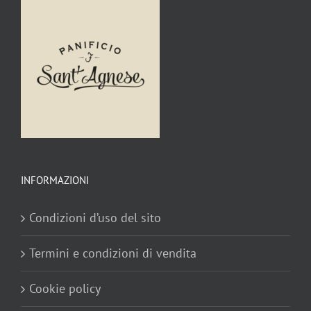
INFORMAZIONI
Condizioni d’uso del sito
Termini e condizioni di vendita
Cookie policy