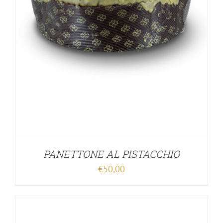
PANETTONE AL PISTACCHIO
€
50,00