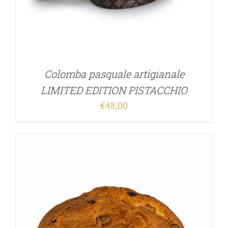
Colomba pasquale artigianale
LIMITED EDITION PISTACCHIO
€
48,00