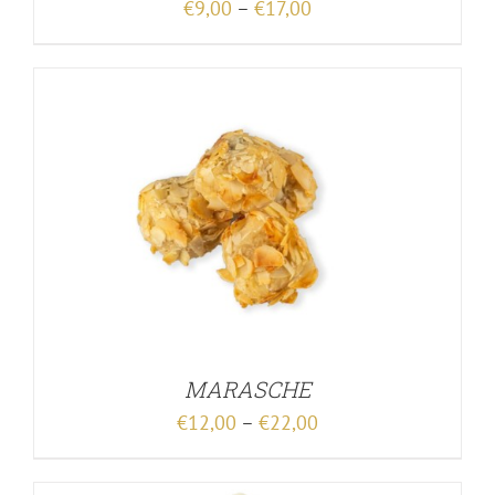
€
9,00
–
€
17,00
MARASCHE
€
12,00
–
€
22,00