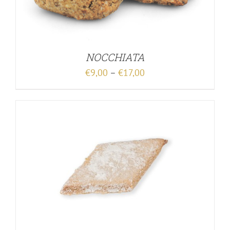
NOCCHIATA
€
9,00
–
€
17,00