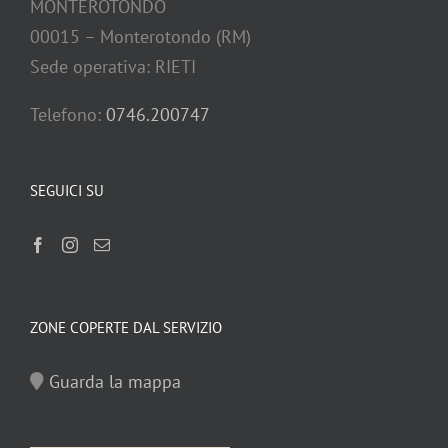
MONTEROTONDO
00015 – Monterotondo (RM)
Sede operativa: RIETI
Telefono:
0746.200747
SEGUICI SU
ZONE COPERTE DAL SERVIZIO
Guarda la mappa