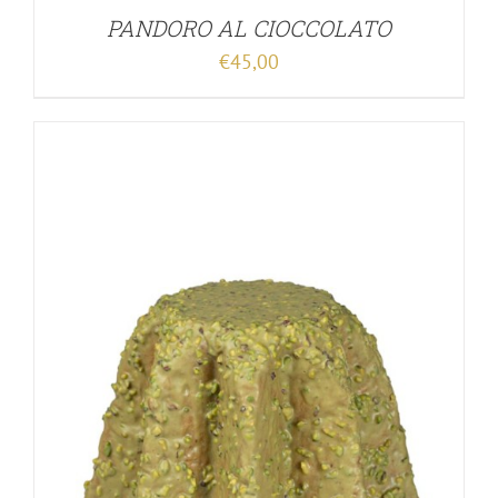
PANDORO AL CIOCCOLATO
€
45,00