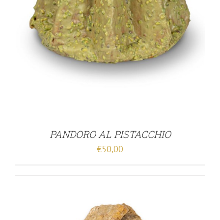
PANDORO AL PISTACCHIO
€
50,00