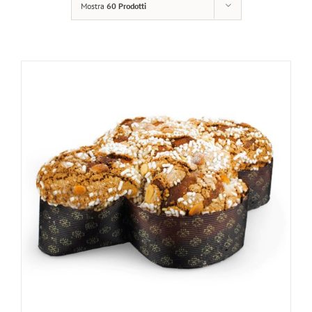
Mostra
60 Prodotti