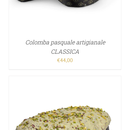
Colomba pasquale artigianale
CLASSICA
€
44,00