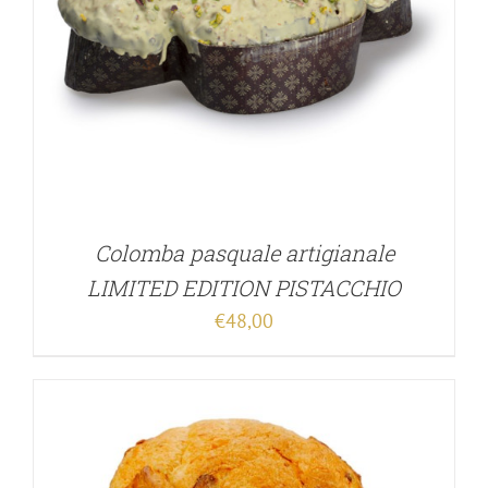
Colomba pasquale artigianale
LIMITED EDITION PISTACCHIO
€
48,00