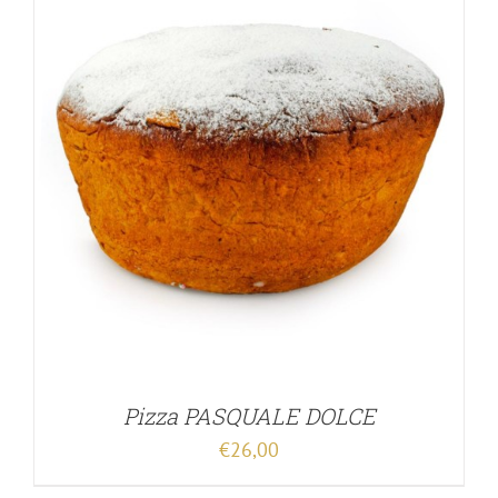
Pizza PASQUALE DOLCE
€
26,00