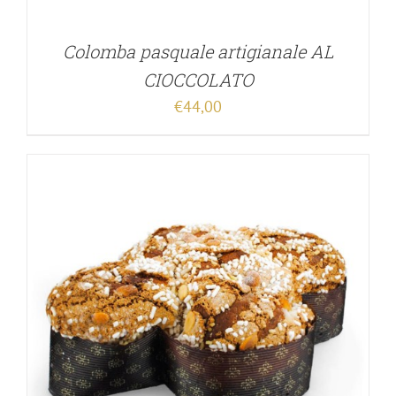
Colomba pasquale artigianale AL
CIOCCOLATO
€
44,00