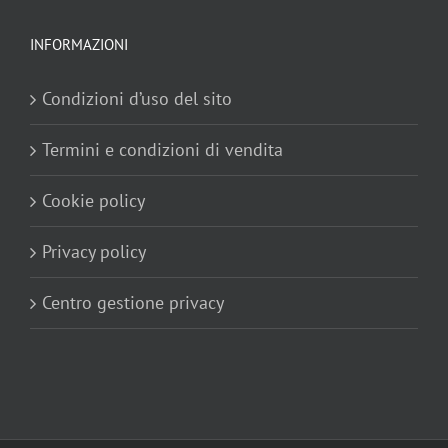
INFORMAZIONI
Condizioni d’uso del sito
Termini e condizioni di vendita
Cookie policy
Privacy policy
Centro gestione privacy