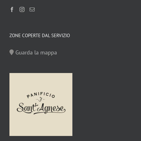
ZONE COPERTE DAL SERVIZIO
Guarda la mappa