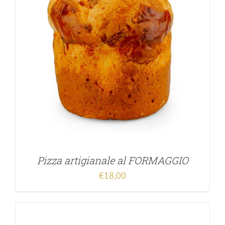
Pizza artigianale al FORMAGGIO
€
18,00