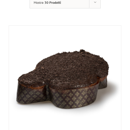
Mostra
30 Prodotti