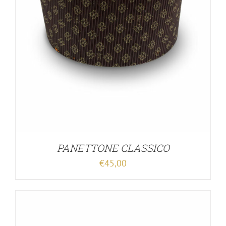
PANETTONE CLASSICO
€
45,00