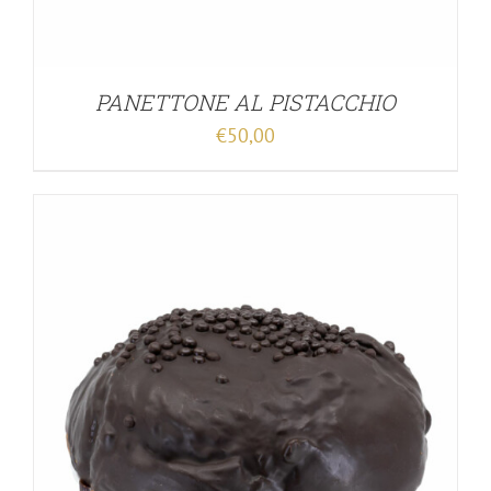
PANETTONE AL PISTACCHIO
€
50,00