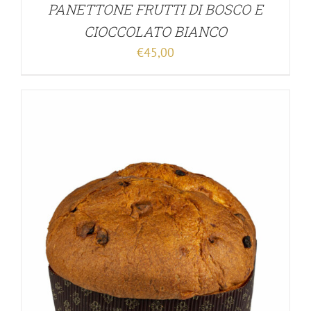
PANETTONE FRUTTI DI BOSCO E
CIOCCOLATO BIANCO
€
45,00