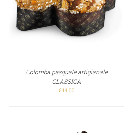
Colomba pasquale artigianale
CLASSICA
€
44,00