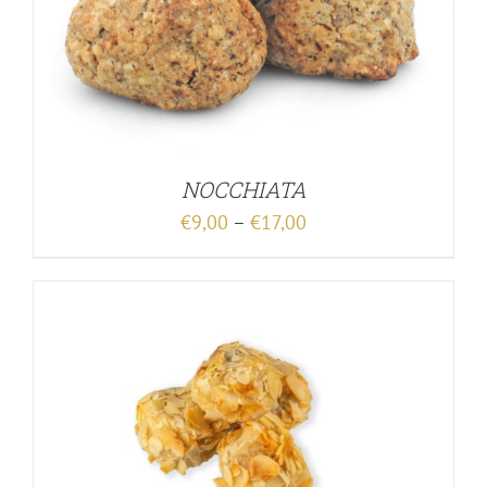
NOCCHIATA
€
9,00
–
€
17,00