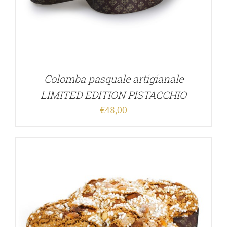
Colomba pasquale artigianale
LIMITED EDITION PISTACCHIO
€
48,00