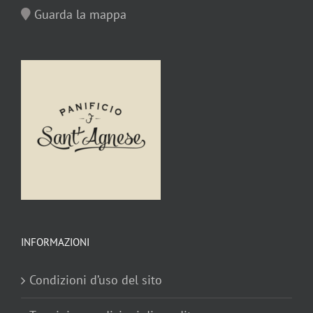
Guarda la mappa
INFORMAZIONI
Condizioni d’uso del sito