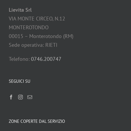
Lievita Srl
VIA MONTE CIRCEO, N.12
MONTEROTONDO
00015 – Monterotondo (RM)
Sede operativa: RIETI
Telefono:
0746.200747
SEGUICI SU
ZONE COPERTE DAL SERVIZIO