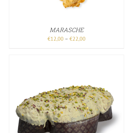
MARASCHE
€
12,00
–
€
22,00