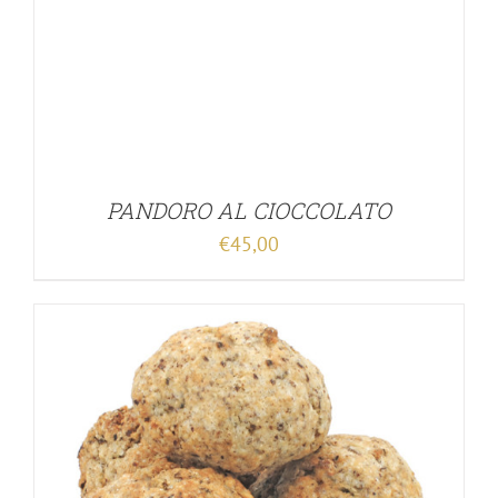
PANDORO AL CIOCCOLATO
€
45,00