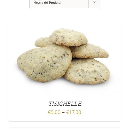
Mostra
60 Prodotti
TISICHELLE
€
9,00
–
€
17,00