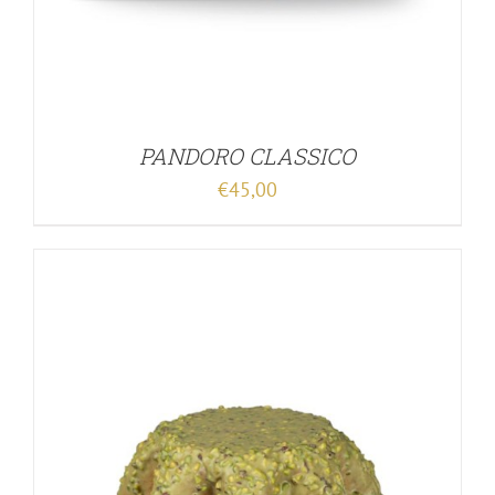
PANDORO CLASSICO
€
45,00