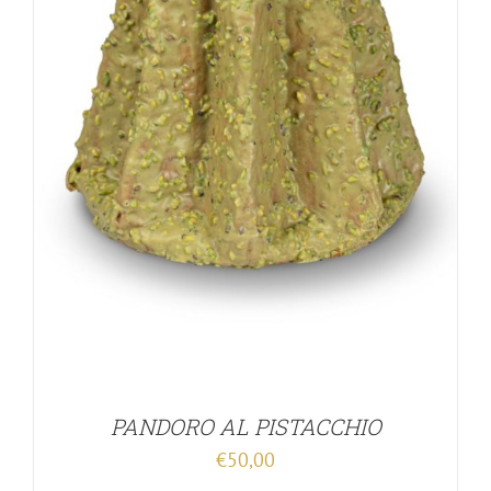
PANDORO AL PISTACCHIO
€
50,00