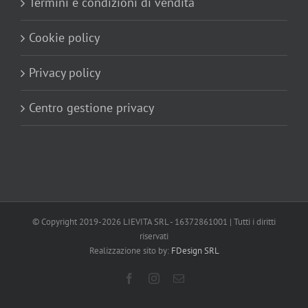
Termini e condizioni di vendita
Cookie policy
Privacy policy
Centro gestione privacy
© Copyright 2019-
2026 LIEVITA SRL - 16372861001 | Tutti i diritti
riservati
Realizzazione sito by:
FDesign SRL
Facebook
Instagram
Email