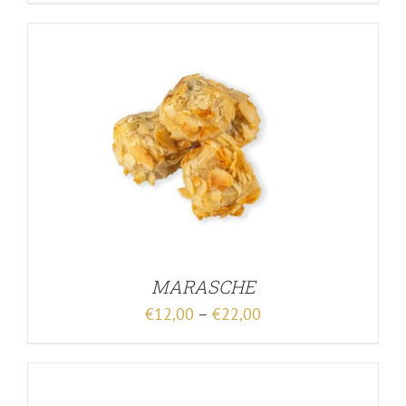
MARASCHE
€
12,00
–
€
22,00