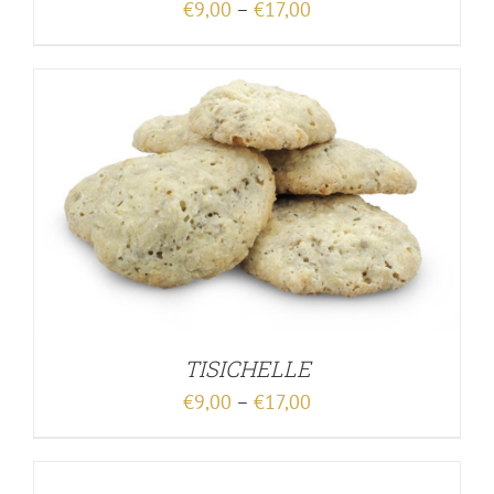
€
9,00
–
€
17,00
TISICHELLE
€
9,00
–
€
17,00