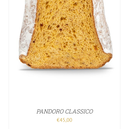
PANDORO CLASSICO
€
45,00