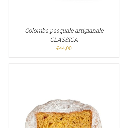
Colomba pasquale artigianale
CLASSICA
€
44,00