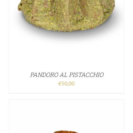
PANDORO AL PISTACCHIO
€
50,00