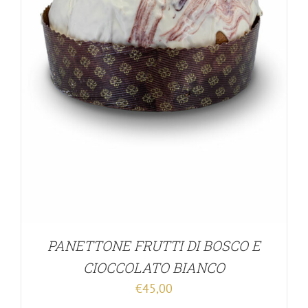
PANETTONE FRUTTI DI BOSCO E
CIOCCOLATO BIANCO
€
45,00