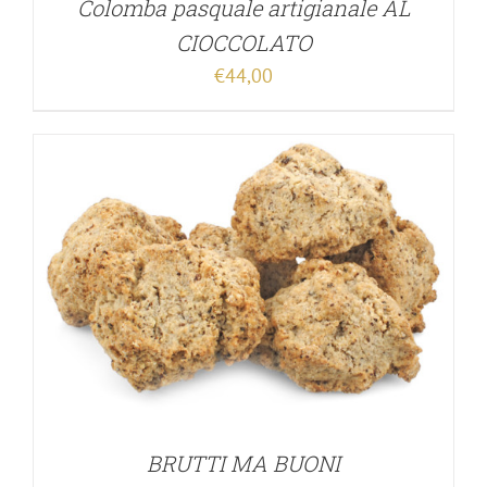
Colomba pasquale artigianale AL
CIOCCOLATO
€
44,00
BRUTTI MA BUONI