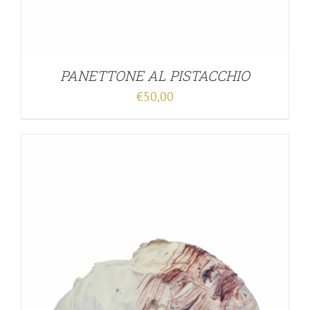
PANETTONE AL PISTACCHIO
€
50,00