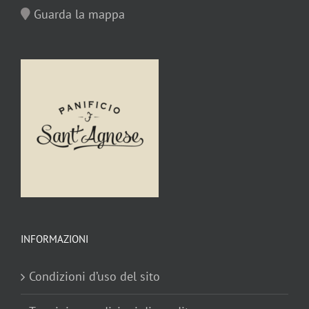
Guarda la mappa
INFORMAZIONI
Condizioni d’uso del sito