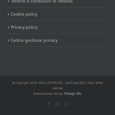
Termini e condizioni di vendita
Cookie policy
Privacy policy
Centro gestione privacy
© Copyright 2019-
2026 LIEVITA SRL - 16372861001 | Tutti i diritti
riservati
Realizzazione sito by:
FDesign SRL
Facebook
Instagram
Email