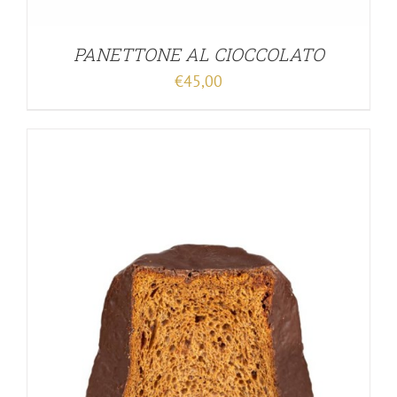
PANETTONE AL CIOCCOLATO
€
45,00