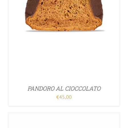
PANDORO AL CIOCCOLATO
€
45,00