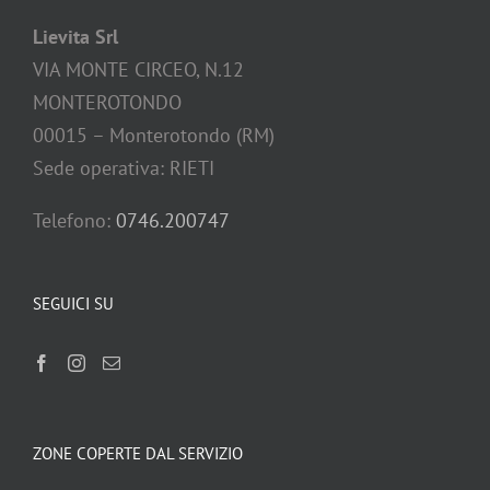
Lievita Srl
VIA MONTE CIRCEO, N.12
MONTEROTONDO
00015 – Monterotondo (RM)
Sede operativa: RIETI
Telefono:
0746.200747
SEGUICI SU
ZONE COPERTE DAL SERVIZIO