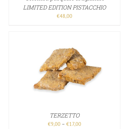
LIMITED EDITION PISTACCHIO
€
48,00
TERZETTO
€
9,00
–
€
17,00