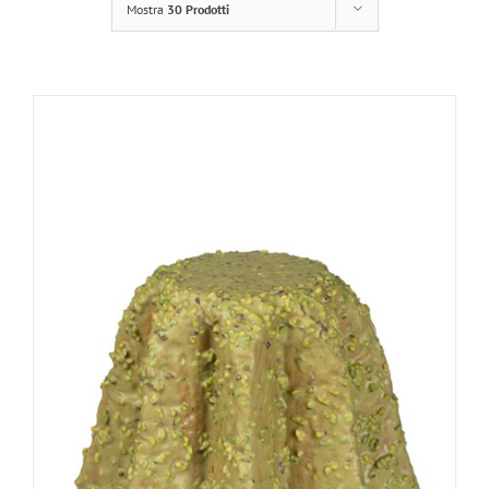
Mostra
30 Prodotti