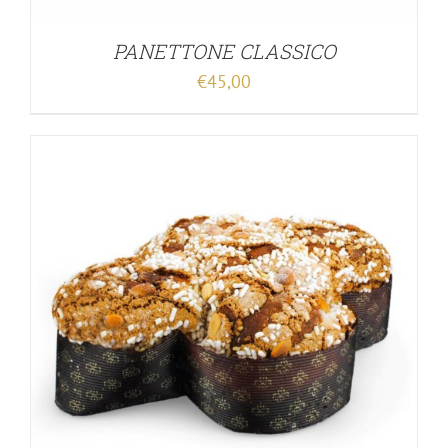
PANETTONE CLASSICO
€
45,00